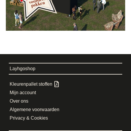
Layhgoshop
Kleurenpallet stoffen
Mijn account
Over ons
Algemene voorwaarden
Privacy & Cookies