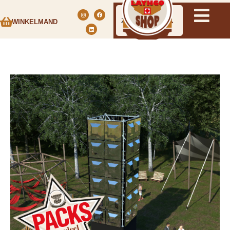
WINKELMAND