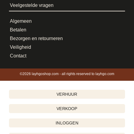
Veelgestelde vragen
Algemeen
Betalen
Bezorgen en retourneren
Veiligheid
Contact
©2026 layhgoshop.com - all rights reserved to layhgo.com
VERHUUR
VERKOOP
INLOGGEN