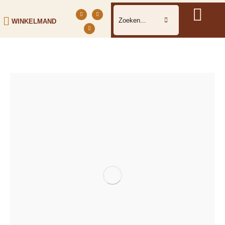
WINKELMAND