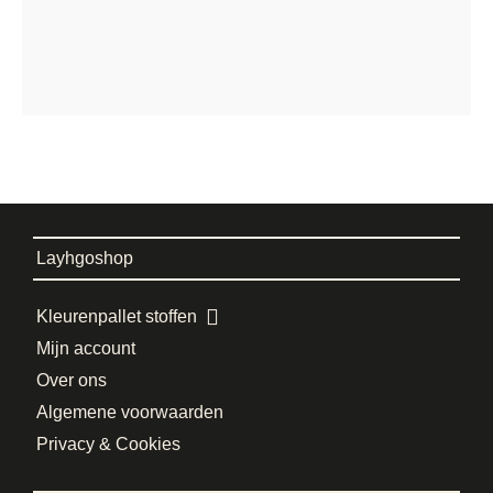
Layhgoshop
Kleurenpallet stoffen
Mijn account
Over ons
Algemene voorwaarden
Privacy & Cookies