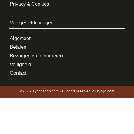
Privacy & Cookies
Veelgestelde vragen
Algemeen
Betalen
Bezorgen en retourneren
Veiligheid
Contact
©2026 layhgoshop.com - all rights reserved to layhgo.com