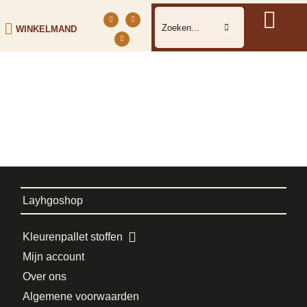
WINKELMAND
Layhgoshop
Kleurenpallet stoffen
Mijn account
Over ons
Algemene voorwaarden