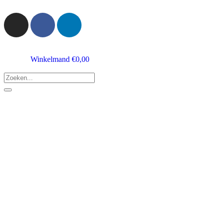
Winkelmand
€
0,00