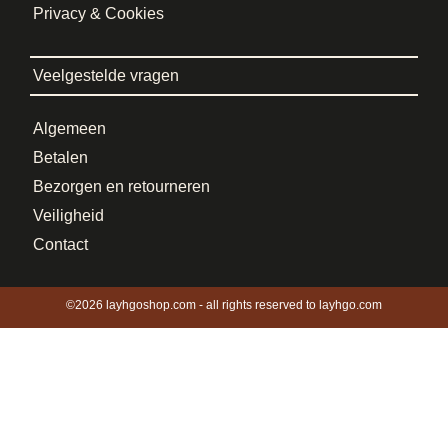
Privacy & Cookies
Veelgestelde vragen
Algemeen
Betalen
Bezorgen en retourneren
Veiligheid
Contact
©2026 layhgoshop.com - all rights reserved to layhgo.com