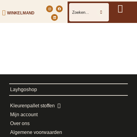
WINKELMAND
Layhgoshop
Kleurenpallet stoffen
Mijn account
Over ons
Algemene voorwaarden