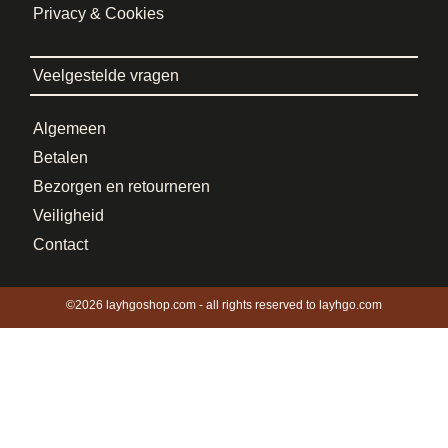
Privacy & Cookies
Veelgestelde vragen
Algemeen
Betalen
Bezorgen en retourneren
Veiligheid
Contact
©2026 layhgoshop.com - all rights reserved to layhgo.com