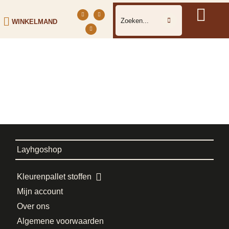
WINKELMAND
Layhgoshop
Kleurenpallet stoffen
Mijn account
Over ons
Algemene voorwaarden