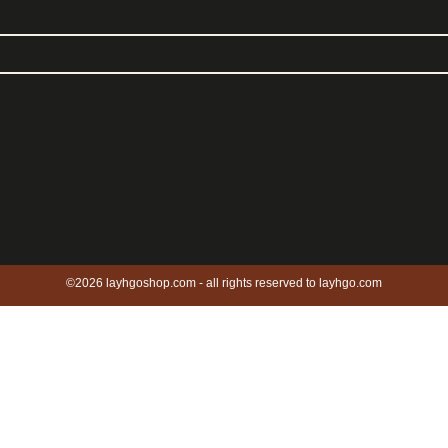
©2026 layhgoshop.com - all rights reserved to layhgo.com