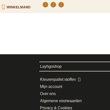
WINKELMAND
Layhgoshop
Kleurenpallet stoffen
Mijn account
Over ons
Algemene voorwaarden
Privacy & Cookies