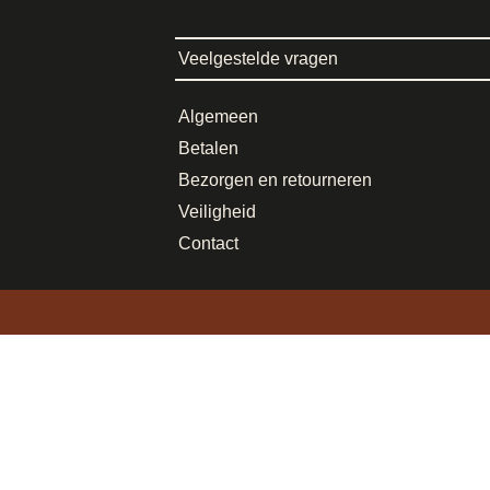
Veelgestelde vragen
Algemeen
Betalen
Bezorgen en retourneren
Veiligheid
Contact