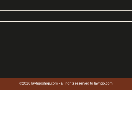
©2026 layhgoshop.com - all rights reserved to layhgo.com