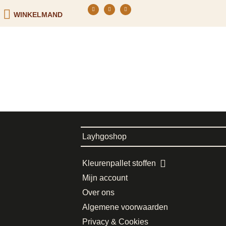
WINKELMAND
Layhgoshop
Kleurenpallet stoffen
Mijn account
Over ons
Algemene voorwaarden
Privacy & Cookies