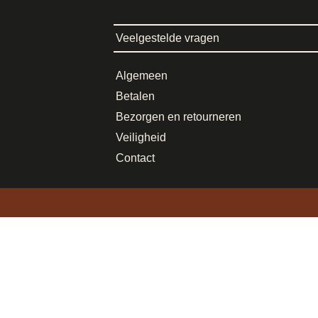
Veelgestelde vragen
Algemeen
Betalen
Bezorgen en retourneren
Veiligheid
Contact