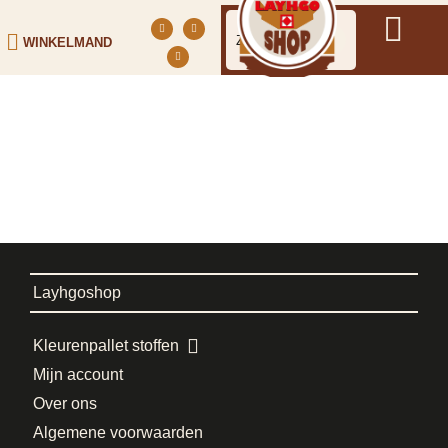
WINKELMAND
Layhgoshop
Kleurenpallet stoffen
Mijn account
Over ons
Algemene voorwaarden