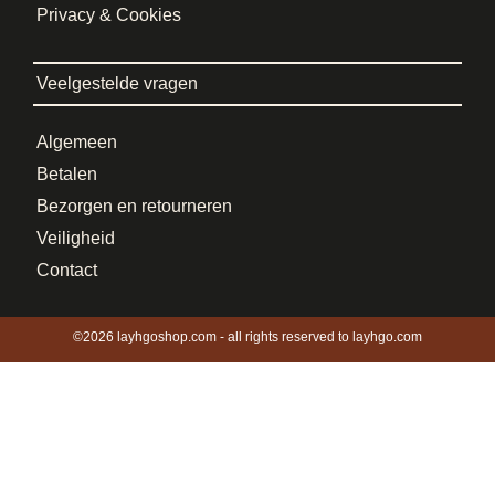
Privacy & Cookies
Veelgestelde vragen
Algemeen
Betalen
Bezorgen en retourneren
Veiligheid
Contact
©2026 layhgoshop.com - all rights reserved to layhgo.com