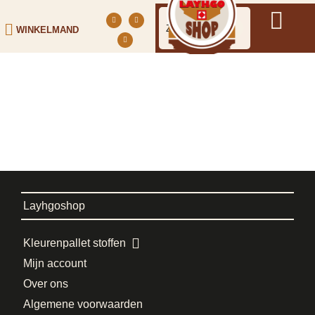
WINKELMAND
Layhgoshop
Kleurenpallet stoffen
Mijn account
Over ons
Algemene voorwaarden