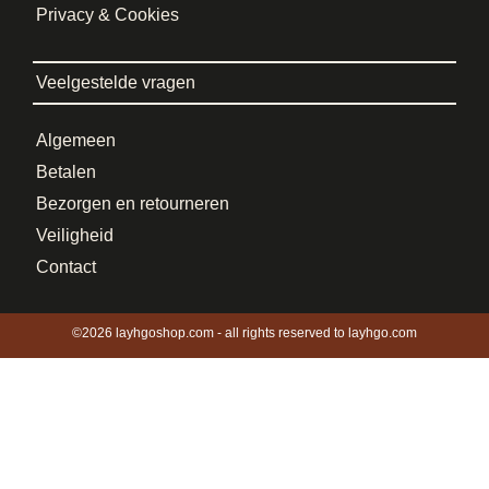
Privacy & Cookies
Veelgestelde vragen
Algemeen
Betalen
Bezorgen en retourneren
Veiligheid
Contact
©2026 layhgoshop.com - all rights reserved to layhgo.com