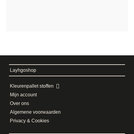
Layhgoshop
Kleurenpallet stoffen
Mijn account
Over ons
Algemene voorwaarden
Privacy & Cookies