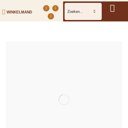
WINKELMAND