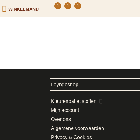
WINKELMAND
Layhgoshop
Kleurenpallet stoffen
Mijn account
Over ons
Algemene voorwaarden
Privacy & Cookies