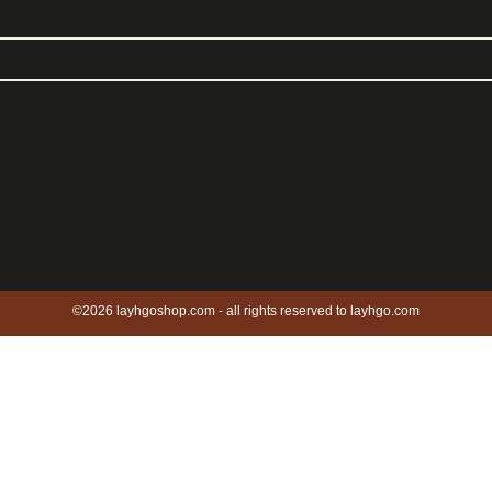
©2026 layhgoshop.com - all rights reserved to layhgo.com