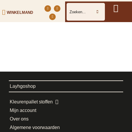
WINKELMAND
Layhgoshop
Kleurenpallet stoffen
Mijn account
Over ons
Algemene voorwaarden