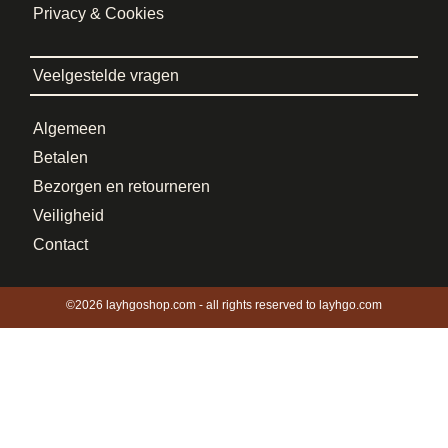
Privacy & Cookies
Veelgestelde vragen
Algemeen
Betalen
Bezorgen en retourneren
Veiligheid
Contact
©2026 layhgoshop.com - all rights reserved to layhgo.com