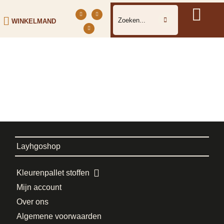
WINKELMAND
Layhgoshop
Kleurenpallet stoffen
Mijn account
Over ons
Algemene voorwaarden