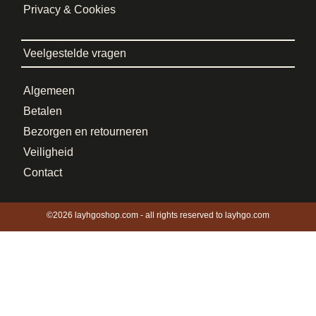
Privacy & Cookies
Veelgestelde vragen
Algemeen
Betalen
Bezorgen en retourneren
Veiligheid
Contact
©2026 layhgoshop.com - all rights reserved to layhgo.com