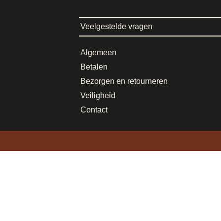
Veelgestelde vragen
Algemeen
Betalen
Bezorgen en retourneren
Veiligheid
Contact