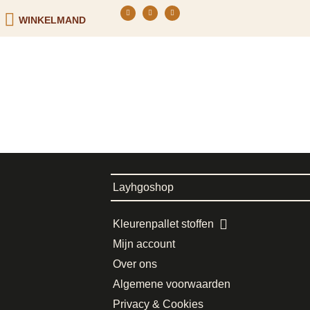
WINKELMAND
Layhgoshop
Kleurenpallet stoffen
Mijn account
Over ons
Algemene voorwaarden
Privacy & Cookies