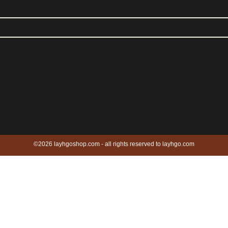
©2026 layhgoshop.com - all rights reserved to layhgo.com