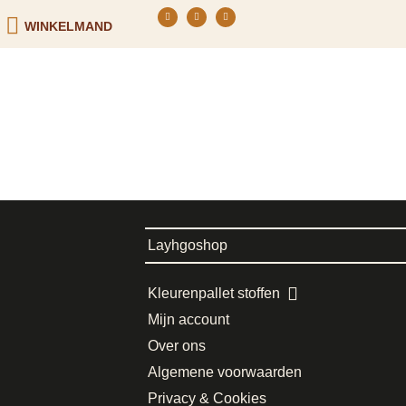
WINKELMAND
Layhgoshop
Kleurenpallet stoffen
Mijn account
Over ons
Algemene voorwaarden
Privacy & Cookies