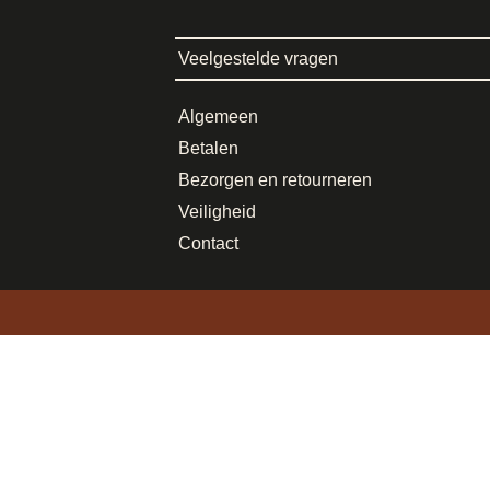
Veelgestelde vragen
Algemeen
Betalen
Bezorgen en retourneren
Veiligheid
Contact