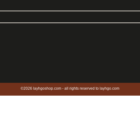
©2026 layhgoshop.com - all rights reserved to layhgo.com