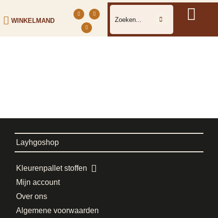
WINKELMAND
Layhgoshop
Kleurenpallet stoffen
Mijn account
Over ons
Algemene voorwaarden