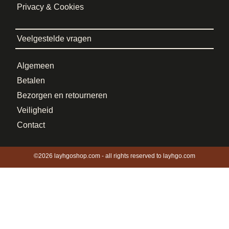
Privacy & Cookies
Veelgestelde vragen
Algemeen
Betalen
Bezorgen en retourneren
Veiligheid
Contact
©2026 layhgoshop.com - all rights reserved to layhgo.com