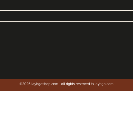
©2026 layhgoshop.com - all rights reserved to layhgo.com