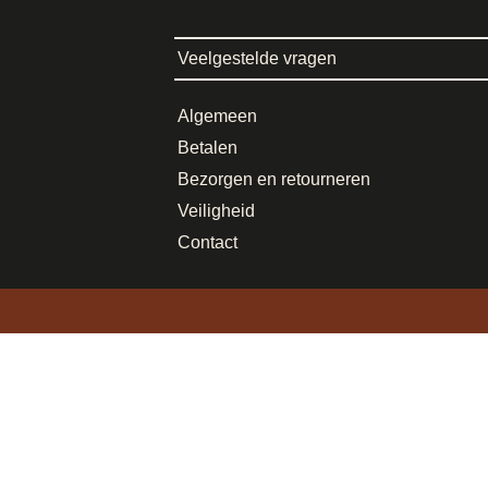
Veelgestelde vragen
Algemeen
Betalen
Bezorgen en retourneren
Veiligheid
Contact