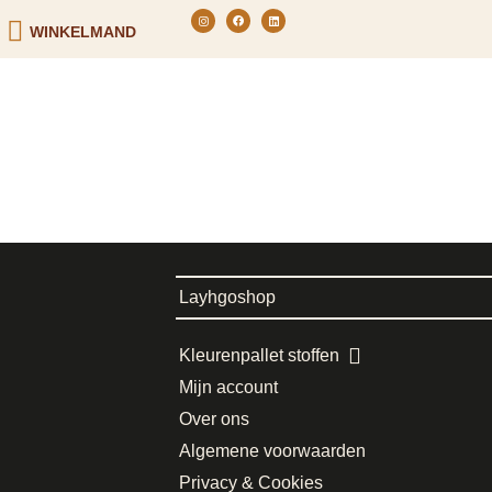
WINKELMAND
Layhgoshop
Kleurenpallet stoffen
Mijn account
Over ons
Algemene voorwaarden
Privacy & Cookies