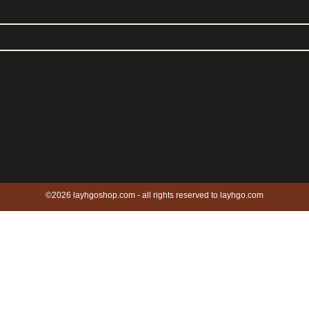
©2026 layhgoshop.com - all rights reserved to layhgo.com