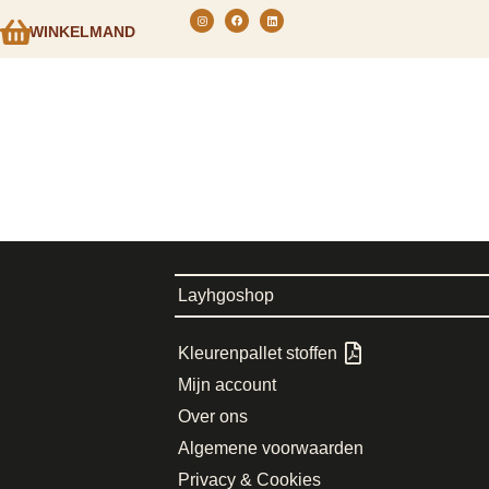
WINKELMAND
Layhgoshop
Kleurenpallet stoffen
Mijn account
Over ons
Algemene voorwaarden
Privacy & Cookies