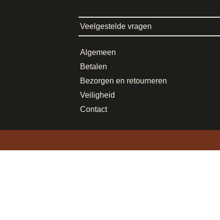
Veelgestelde vragen
Algemeen
Betalen
Bezorgen en retourneren
Veiligheid
Contact