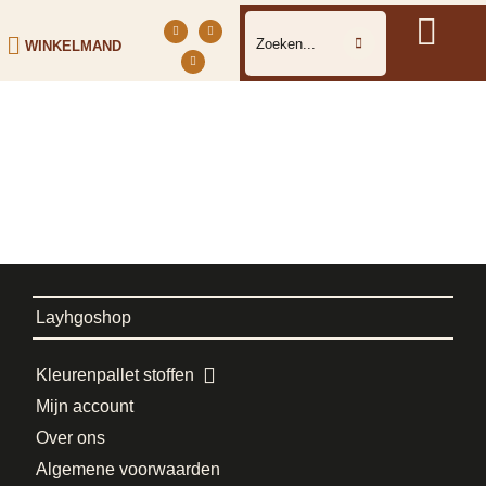
WINKELMAND
Layhgoshop
Kleurenpallet stoffen
Mijn account
Over ons
Algemene voorwaarden