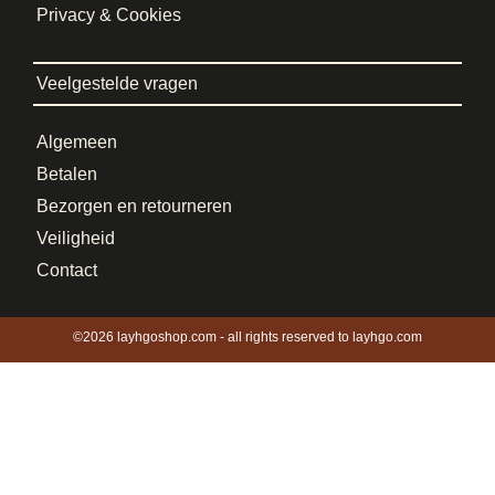
Privacy & Cookies
Veelgestelde vragen
Algemeen
Betalen
Bezorgen en retourneren
Veiligheid
Contact
©2026 layhgoshop.com - all rights reserved to layhgo.com