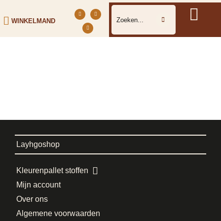
WINKELMAND
Layhgoshop
Kleurenpallet stoffen
Mijn account
Over ons
Algemene voorwaarden