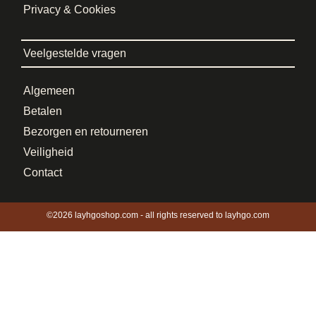
Privacy & Cookies
Veelgestelde vragen
Algemeen
Betalen
Bezorgen en retourneren
Veiligheid
Contact
©2026 layhgoshop.com - all rights reserved to layhgo.com