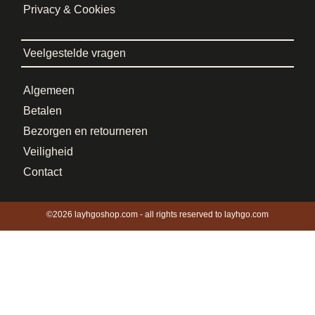
Privacy & Cookies
Veelgestelde vragen
Algemeen
Betalen
Bezorgen en retourneren
Veiligheid
Contact
©2026 layhgoshop.com - all rights reserved to layhgo.com