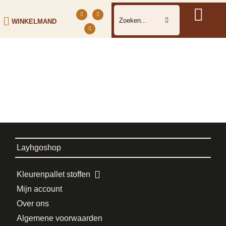
WINKELMAND
Layhgoshop
Kleurenpallet stoffen
Mijn account
Over ons
Algemene voorwaarden