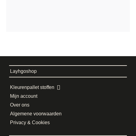
Layhgoshop
Kleurenpallet stoffen
Mijn account
Over ons
Algemene voorwaarden
Privacy & Cookies