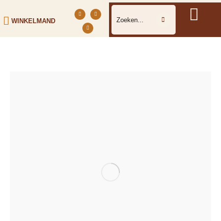
WINKELMAND