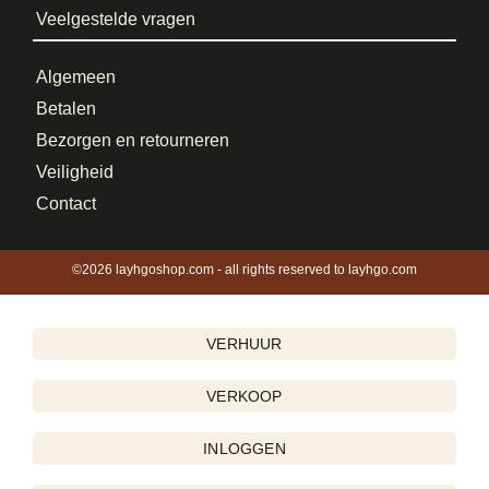
Veelgestelde vragen
Algemeen
Betalen
Bezorgen en retourneren
Veiligheid
Contact
©2026 layhgoshop.com - all rights reserved to layhgo.com
VERHUUR
VERKOOP
INLOGGEN