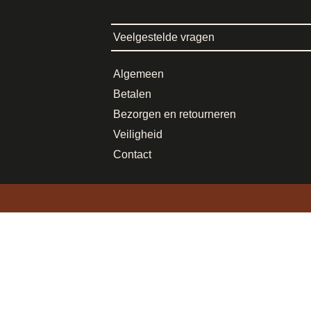
Veelgestelde vragen
Algemeen
Betalen
Bezorgen en retourneren
Veiligheid
Contact