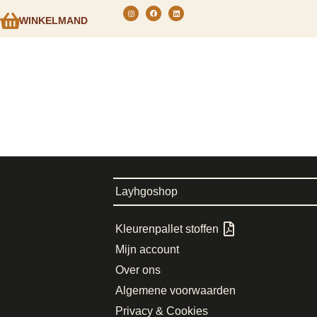
WINKELMAND
Layhgoshop
Kleurenpallet stoffen
Mijn account
Over ons
Algemene voorwaarden
Privacy & Cookies