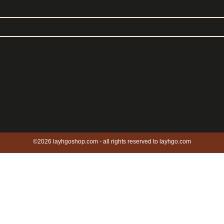
©2026 layhgoshop.com - all rights reserved to layhgo.com