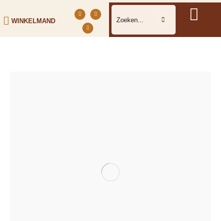
WINKELMAND