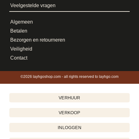
Veelgestelde vragen
Algemeen
Betalen
Bezorgen en retourneren
Veiligheid
Contact
©2026 layhgoshop.com - all rights reserved to layhgo.com
VERHUUR
VERKOOP
INLOGGEN