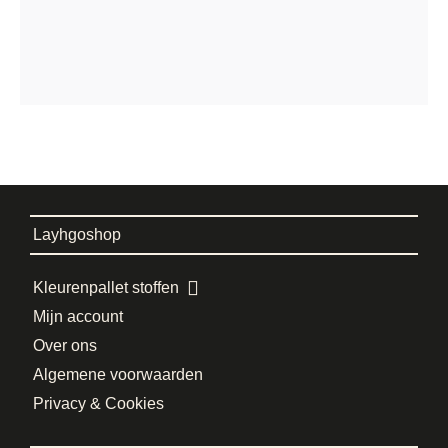
Layhgoshop
Kleurenpallet stoffen
Mijn account
Over ons
Algemene voorwaarden
Privacy & Cookies