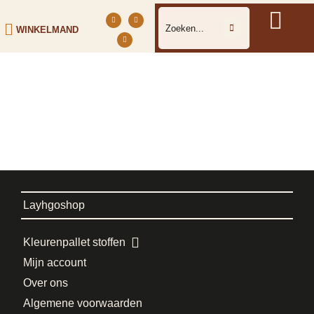
WINKELMAND
Layhgoshop
Kleurenpallet stoffen
Mijn account
Over ons
Algemene voorwaarden