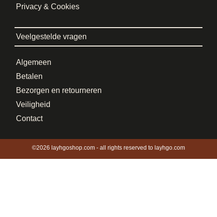
Privacy & Cookies
Veelgestelde vragen
Algemeen
Betalen
Bezorgen en retourneren
Veiligheid
Contact
©2026 layhgoshop.com - all rights reserved to layhgo.com