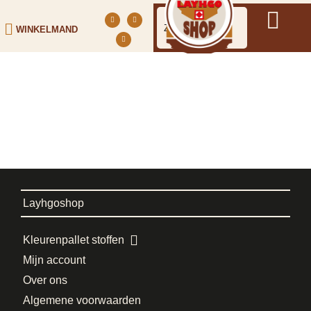
WINKELMAND
Layhgoshop
Kleurenpallet stoffen
Mijn account
Over ons
Algemene voorwaarden