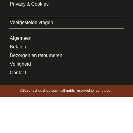
Privacy & Cookies
Veelgestelde vragen
Algemeen
Betalen
Bezorgen en retourneren
Veiligheid
Contact
©2026 layhgoshop.com - all rights reserved to layhgo.com