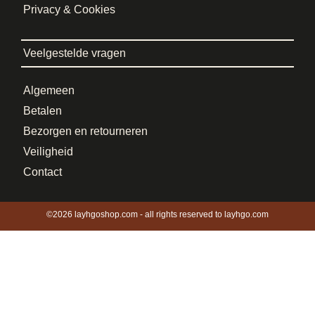
Privacy & Cookies
Veelgestelde vragen
Algemeen
Betalen
Bezorgen en retourneren
Veiligheid
Contact
©2026 layhgoshop.com - all rights reserved to layhgo.com