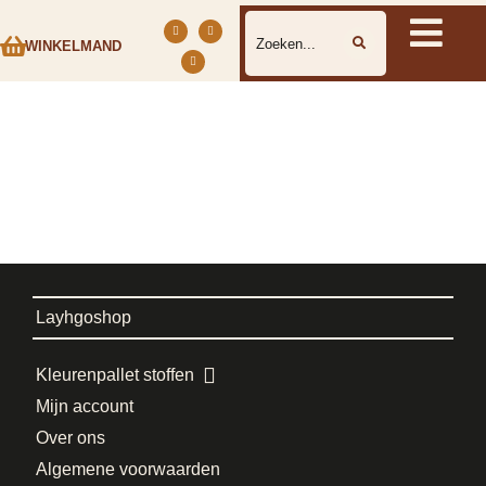
WINKELMAND
Layhgoshop
Kleurenpallet stoffen
Mijn account
Over ons
Algemene voorwaarden