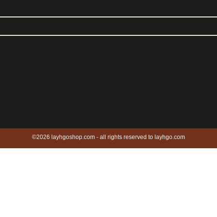
©2026 layhgoshop.com - all rights reserved to layhgo.com