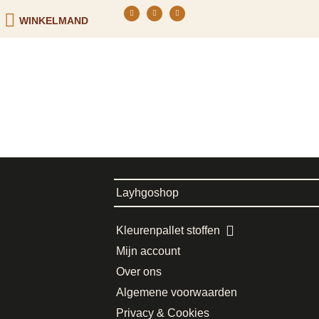
WINKELMAND
Layhgoshop
Kleurenpallet stoffen
Mijn account
Over ons
Algemene voorwaarden
Privacy & Cookies