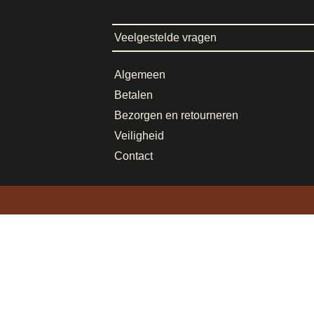
Veelgestelde vragen
Algemeen
Betalen
Bezorgen en retourneren
Veiligheid
Contact