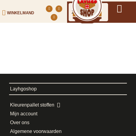
WINKELMAND
Layhgoshop
Kleurenpallet stoffen
Mijn account
Over ons
Algemene voorwaarden