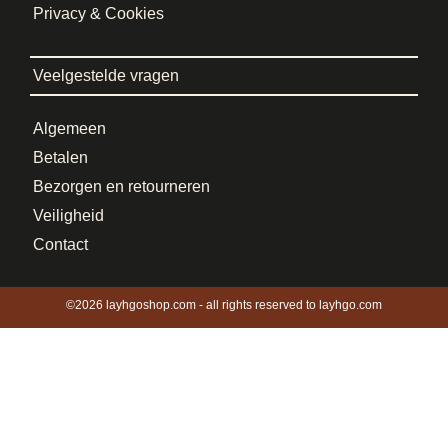
Privacy & Cookies
Veelgestelde vragen
Algemeen
Betalen
Bezorgen en retourneren
Veiligheid
Contact
©2026 layhgoshop.com - all rights reserved to layhgo.com