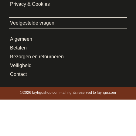
Privacy & Cookies
Veelgestelde vragen
Algemeen
Betalen
Bezorgen en retourneren
Veiligheid
Contact
©2026 layhgoshop.com - all rights reserved to layhgo.com