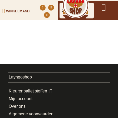
WINKELMAND
Layhgoshop
Kleurenpallet stoffen
Mijn account
Over ons
Algemene voorwaarden