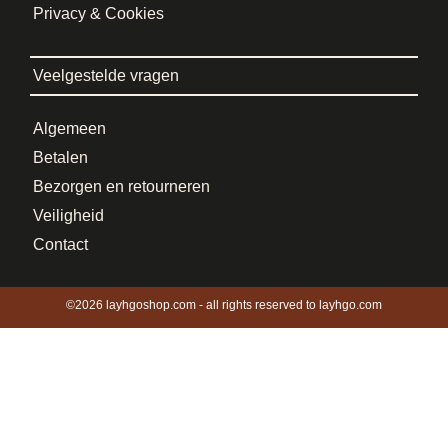
Privacy & Cookies
Veelgestelde vragen
Algemeen
Betalen
Bezorgen en retourneren
Veiligheid
Contact
©2026 layhgoshop.com - all rights reserved to layhgo.com