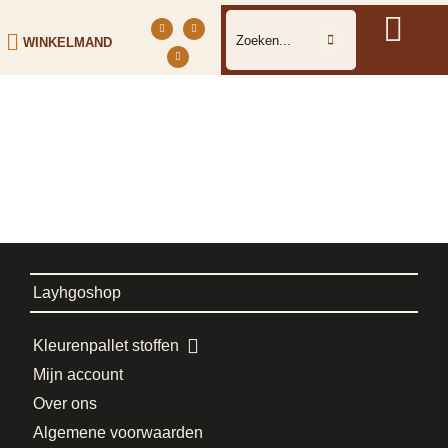
WINKELMAND
Layhgoshop
Kleurenpallet stoffen
Mijn account
Over ons
Algemene voorwaarden