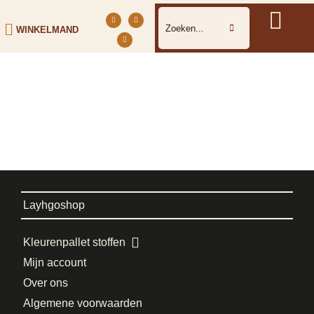
WINKELMAND
Layhgoshop
Kleurenpallet stoffen
Mijn account
Over ons
Algemene voorwaarden