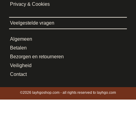
Privacy & Cookies
Veelgestelde vragen
Algemeen
Betalen
Bezorgen en retourneren
Veiligheid
Contact
©2026 layhgoshop.com - all rights reserved to layhgo.com