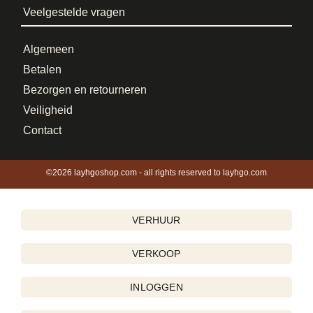
Veelgestelde vragen
Algemeen
Betalen
Bezorgen en retourneren
Veiligheid
Contact
©2026 layhgoshop.com - all rights reserved to layhgo.com
VERHUUR
VERKOOP
INLOGGEN