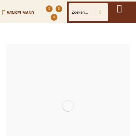
WINKELMAND