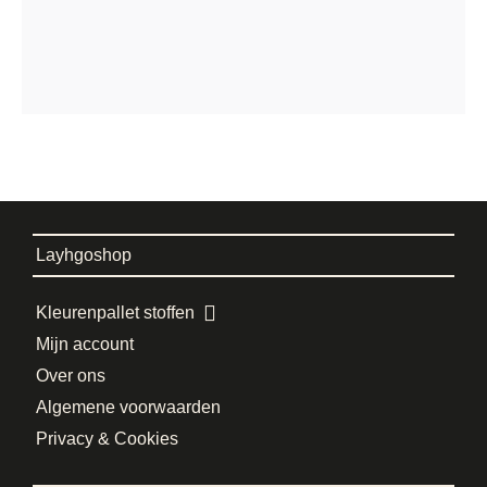
Layhgoshop
Kleurenpallet stoffen
Mijn account
Over ons
Algemene voorwaarden
Privacy & Cookies