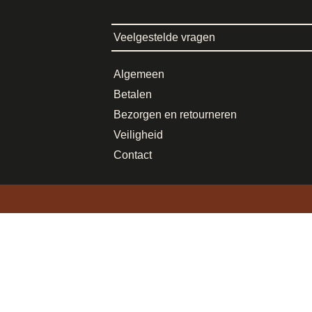
Veelgestelde vragen
Algemeen
Betalen
Bezorgen en retourneren
Veiligheid
Contact