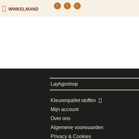
WINKELMAND
Layhgoshop
Kleurenpallet stoffen
Mijn account
Over ons
Algemene voorwaarden
Privacy & Cookies