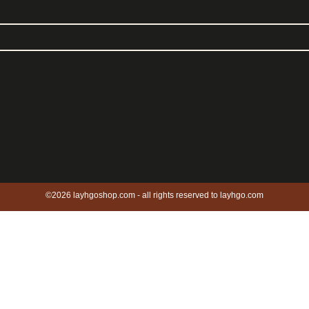
©2026 layhgoshop.com - all rights reserved to layhgo.com