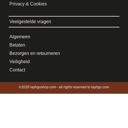
Privacy & Cookies
Veelgestelde vragen
Algemeen
Betalen
Bezorgen en retourneren
Veiligheid
Contact
©2026 layhgoshop.com - all rights reserved to layhgo.com