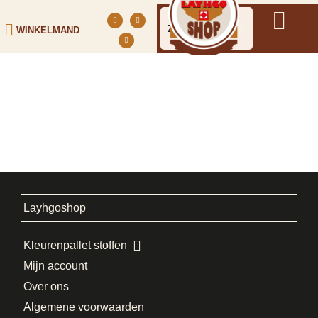
WINKELMAND
Layhgoshop
Kleurenpallet stoffen
Mijn account
Over ons
Algemene voorwaarden