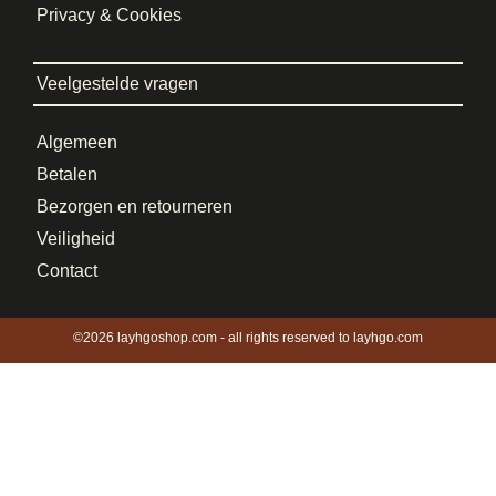
Privacy & Cookies
Veelgestelde vragen
Algemeen
Betalen
Bezorgen en retourneren
Veiligheid
Contact
©2026 layhgoshop.com - all rights reserved to layhgo.com