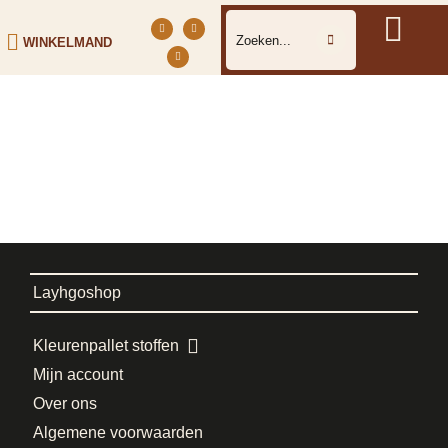
WINKELMAND
Layhgoshop
Kleurenpallet stoffen
Mijn account
Over ons
Algemene voorwaarden