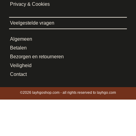
Privacy & Cookies
Veelgestelde vragen
Algemeen
Betalen
Bezorgen en retourneren
Veiligheid
Contact
©2026 layhgoshop.com - all rights reserved to layhgo.com