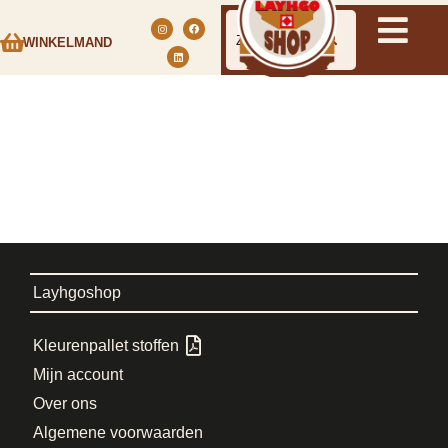
WINKELMAND
Layhgoshop
Kleurenpallet stoffen
Mijn account
Over ons
Algemene voorwaarden