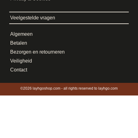
Veelgestelde vragen
Algemeen
Betalen
Bezorgen en retourneren
Veiligheid
Contact
©2026 layhgoshop.com - all rights reserved to layhgo.com