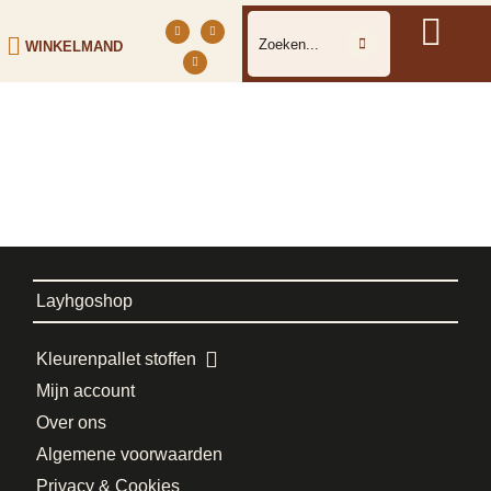
WINKELMAND
Layhgoshop
Kleurenpallet stoffen
Mijn account
Over ons
Algemene voorwaarden
Privacy & Cookies