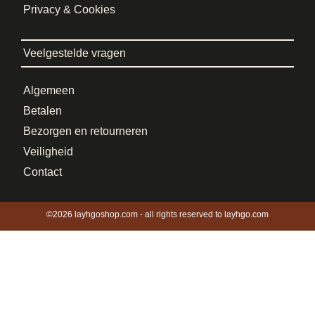
Privacy & Cookies
Veelgestelde vragen
Algemeen
Betalen
Bezorgen en retourneren
Veiligheid
Contact
©2026 layhgoshop.com - all rights reserved to layhgo.com