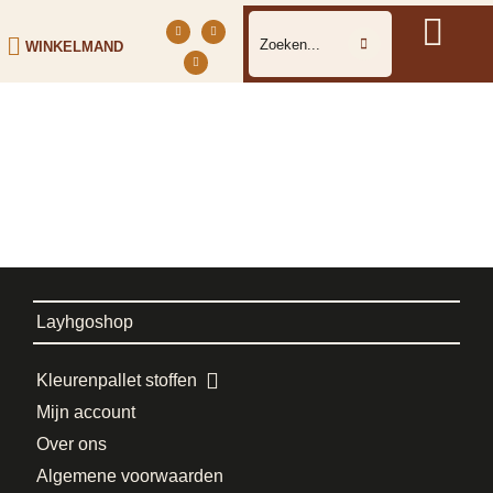
WINKELMAND
Layhgoshop
Kleurenpallet stoffen
Mijn account
Over ons
Algemene voorwaarden