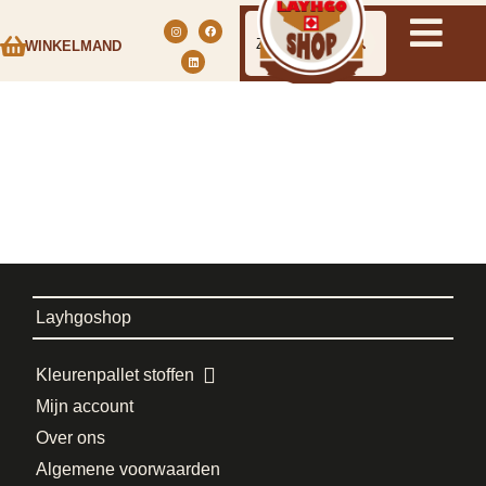
WINKELMAND
Layhgoshop
Kleurenpallet stoffen
Mijn account
Over ons
Algemene voorwaarden