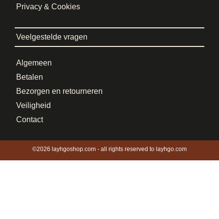
Privacy & Cookies
Veelgestelde vragen
Algemeen
Betalen
Bezorgen en retourneren
Veiligheid
Contact
©2026 layhgoshop.com - all rights reserved to layhgo.com