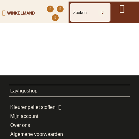
WINKELMAND
Layhgoshop
Kleurenpallet stoffen
Mijn account
Over ons
Algemene voorwaarden