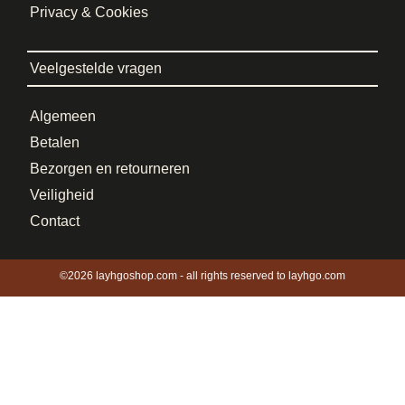
Privacy & Cookies
Veelgestelde vragen
Algemeen
Betalen
Bezorgen en retourneren
Veiligheid
Contact
©2026 layhgoshop.com - all rights reserved to layhgo.com