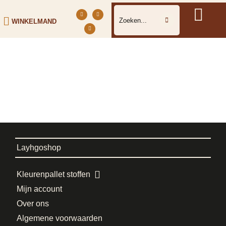
WINKELMAND
Layhgoshop
Kleurenpallet stoffen
Mijn account
Over ons
Algemene voorwaarden