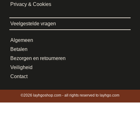
Privacy & Cookies
Veelgestelde vragen
Algemeen
Betalen
Bezorgen en retourneren
Veiligheid
Contact
©2026 layhgoshop.com - all rights reserved to layhgo.com