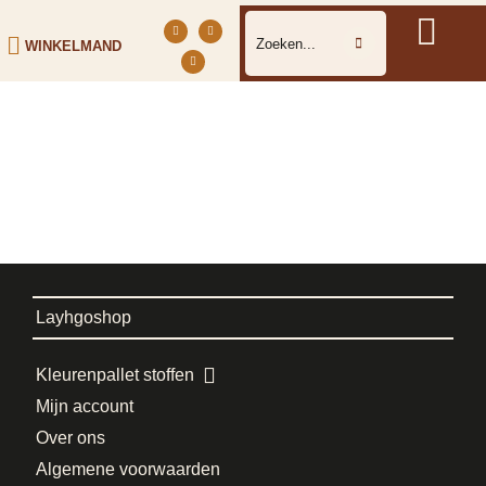
WINKELMAND
Layhgoshop
Kleurenpallet stoffen
Mijn account
Over ons
Algemene voorwaarden