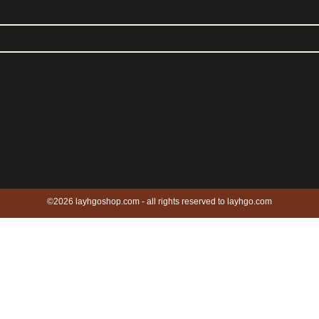
©2026 layhgoshop.com - all rights reserved to layhgo.com