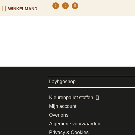
WINKELMAND
Layhgoshop
Kleurenpallet stoffen
Mijn account
Over ons
Algemene voorwaarden
Privacy & Cookies