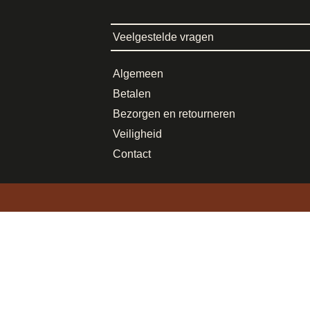
Veelgestelde vragen
Algemeen
Betalen
Bezorgen en retourneren
Veiligheid
Contact