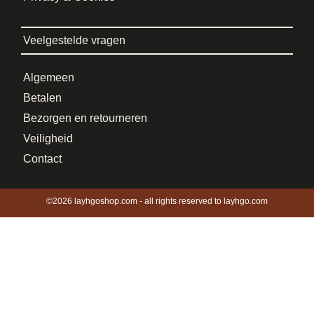
Veelgestelde vragen
Algemeen
Betalen
Bezorgen en retourneren
Veiligheid
Contact
©2026 layhgoshop.com - all rights reserved to layhgo.com