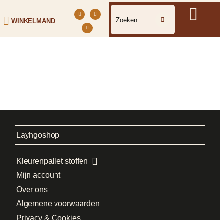
WINKELMAND
Layhgoshop
Kleurenpallet stoffen
Mijn account
Over ons
Algemene voorwaarden
Privacy & Cookies