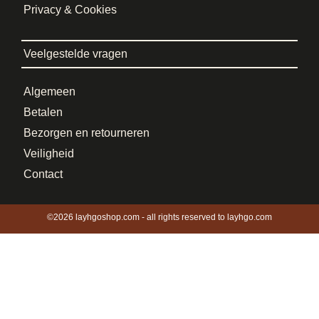
Privacy & Cookies
Veelgestelde vragen
Algemeen
Betalen
Bezorgen en retourneren
Veiligheid
Contact
©2026 layhgoshop.com - all rights reserved to layhgo.com