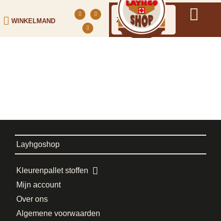
WINKELMAND
Layhgoshop
Kleurenpallet stoffen
Mijn account
Over ons
Algemene voorwaarden