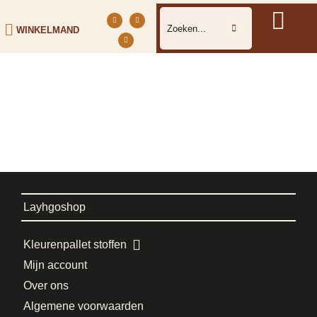
WINKELMAND
Layhgoshop
Kleurenpallet stoffen
Mijn account
Over ons
Algemene voorwaarden