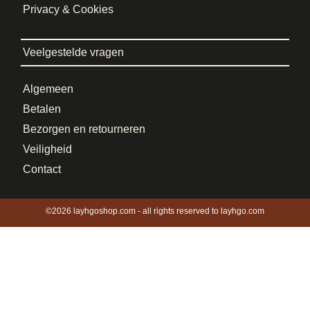
Privacy & Cookies
Veelgestelde vragen
Algemeen
Betalen
Bezorgen en retourneren
Veiligheid
Contact
©2026 layhgoshop.com - all rights reserved to layhgo.com