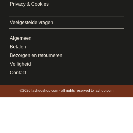
Privacy & Cookies
Veelgestelde vragen
Algemeen
Betalen
Bezorgen en retourneren
Veiligheid
Contact
©2026 layhgoshop.com - all rights reserved to layhgo.com